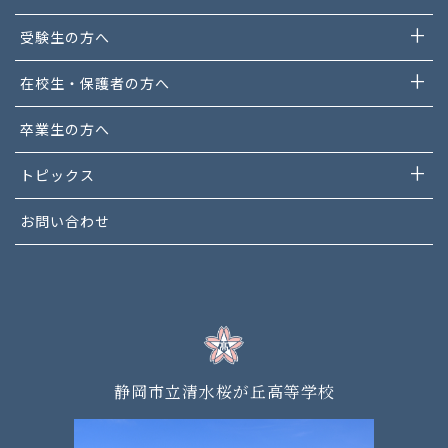
受験生の方へ
在校生・保護者の方へ
卒業生の方へ
トピックス
お問い合わせ
静岡市立清水桜が丘高等学校