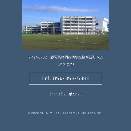
〒424-8752 静岡県静岡市清水区桜が丘町7-15
（
アクセス
）
Tel. 054-353-5388
プライバシーポリシー
© 2026
SHIMIZU SAKURAGAOKA HIGH SCHOOL