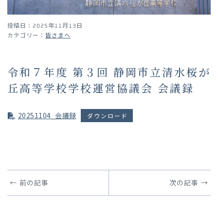
投稿日：2025年11月13日
皆さまへ
令和７年度 第３回 静岡市立清水桜が
丘高等学校学校運営協議会 会議録
20251104_会議録
ダウンロード
前の記事
次の記事