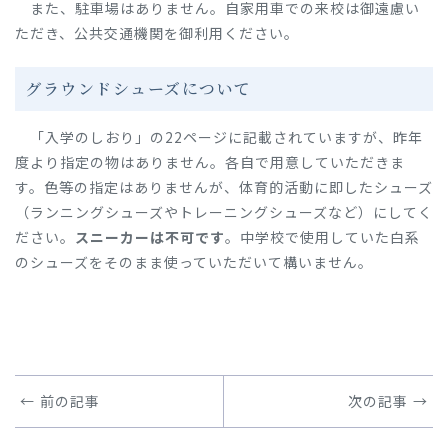
また、駐車場はありません。自家用車での来校は御遠慮い
ただき、公共交通機関を御利用ください。
グラウンドシューズについて
「入学のしおり」の22ページに記載されていますが、昨年
度より指定の物はありません。各自で用意していただきま
す。色等の指定はありませんが、体育的活動に即したシューズ
（ランニングシューズやトレーニングシューズなど）にしてく
ださい。
スニーカーは不可です
。中学校で使用していた白系
のシューズをそのまま使っていただいて構いません。
前の記事
次の記事