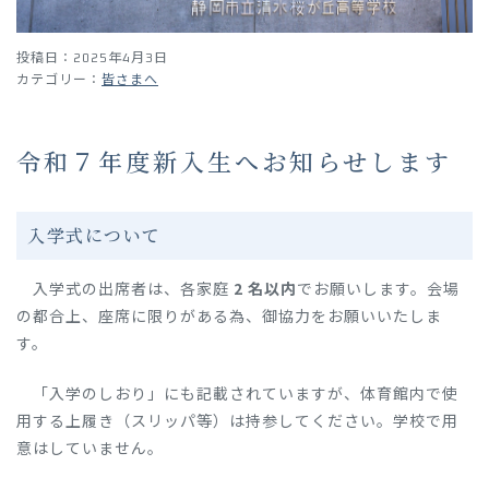
投稿日：2025年4月3日
皆さまへ
令和７年度新入生へお知らせします
入学式について
入学式の出席者は、各家庭
2 名以内
でお願いします。会場
の都合上、座席に限りがある為、御協力をお願いいたしま
す。
「入学のしおり」にも記載されていますが、体育館内で使
用する上履き（スリッパ等）は持参してください。学校で用
意はしていません。