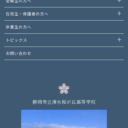
受験生の方へ
在校生・保護者の方へ
卒業生の方へ
トピックス
お問い合わせ
静岡市立清水桜が丘高等学校