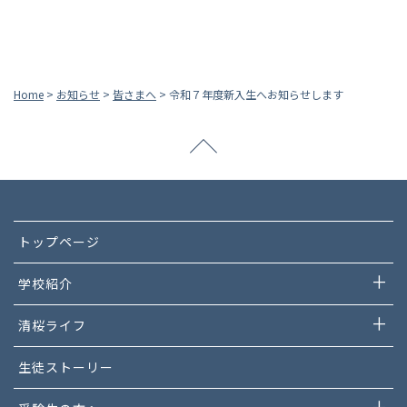
Home
>
お知らせ
>
皆さまへ
>
令和７年度新入生へお知らせします
トップページ
学校紹介
清桜ライフ
生徒ストーリー